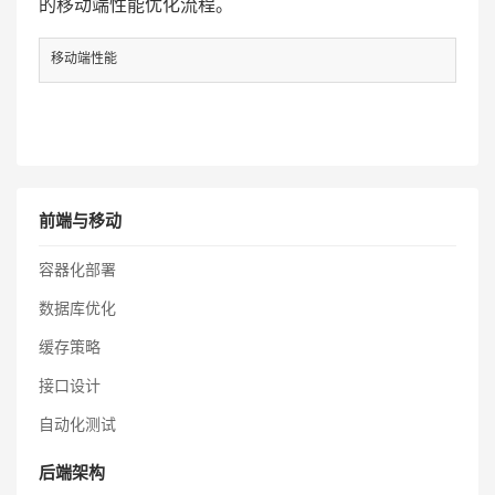
的移动端性能优化流程。
移动端性能
前端与移动
容器化部署
数据库优化
缓存策略
接口设计
自动化测试
后端架构