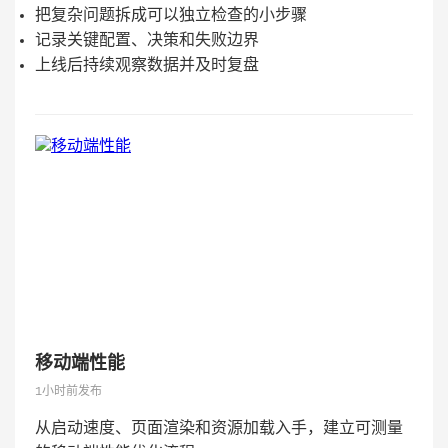
把复杂问题拆成可以独立检查的小步骤
记录关键配置、决策和失败边界
上线后持续观察数据并及时复盘
移动端性能
1小时前发布
从启动速度、页面渲染和资源加载入手，建立可测量