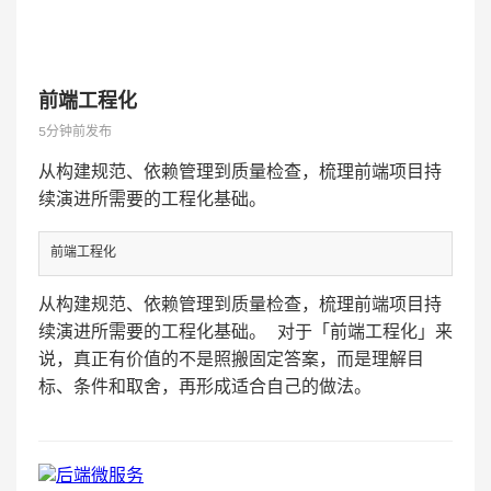
前端工程化
5分钟前发布
从构建规范、依赖管理到质量检查，梳理前端项目持
续演进所需要的工程化基础。
前端工程化
从构建规范、依赖管理到质量检查，梳理前端项目持
续演进所需要的工程化基础。 对于「前端工程化」来
说，真正有价值的不是照搬固定答案，而是理解目
标、条件和取舍，再形成适合自己的做法。