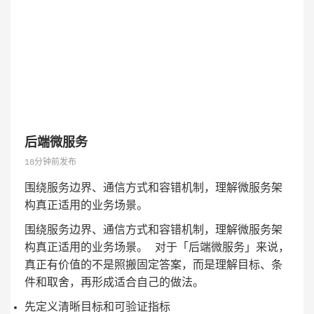
后端微服务
18分钟前发布
围绕服务边界、通信方式和容错机制，理解微服务架
构真正适用的业务场景。
围绕服务边界、通信方式和容错机制，理解微服务架
构真正适用的业务场景。 对于「后端微服务」来说，
真正有价值的不是照搬固定答案，而是理解目标、条
件和取舍，再形成适合自己的做法。
先定义清晰目标和可验证指标