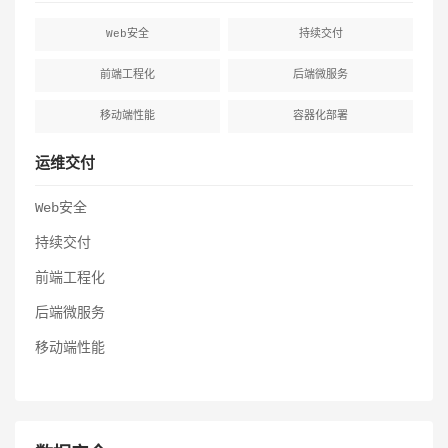
Web安全
持续交付
前端工程化
后端微服务
移动端性能
容器化部署
运维交付
Web安全
持续交付
前端工程化
后端微服务
移动端性能